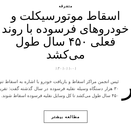
متفرقه
اسقاط موتورسیکلت و
خودروهای فرسوده با روند
فعلی ۴۵۰ سال طول
می‌کشد
۱۴۰۱-۱۱-۰۱
ئیس انجمن مراکز اسقاط و بازیافت خودرو با اشاره به اسقاط تنه
۳۰ هزار دستگاه وسیله نقلیه فرسوده در سال گذشته گفت: تقریب
۴۵۰ سال طول می‌کشد تا کل وسایل نقلیه فرسوده اسقاط شوند.
مطالعه بیشتر