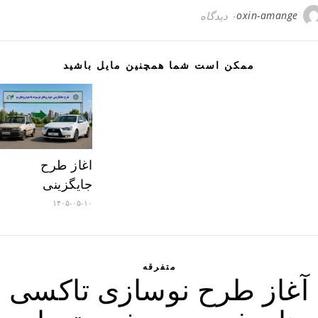
oxin-amange
۰ دیدگاه
ممکن است شما همچنین مایل باشید
اغاز طرح
جایگزینی
۱۴۰۵-۰۵-۱۰
متفرقه
آغاز طرح نوسازی تاکسی