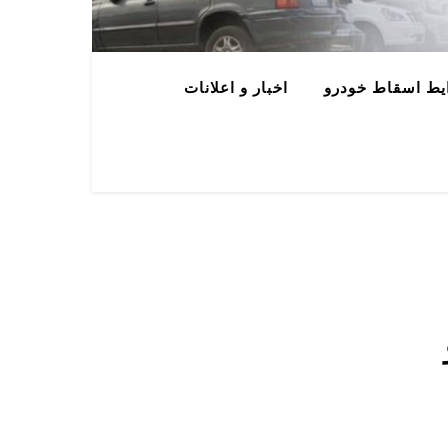
یط اسقاط خودرو
اخبار و اعلانات