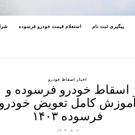
پیگیری ثبت نام
استعلام قیمت خودرو فرسوده
شرا
اخبار اسقاط خودرو
اسقاط خودرو فرسوده و
موزش کامل تعویض خودرو
فرسوده ۱۴۰۳
۱۴۰۳-۰۸-۰۶