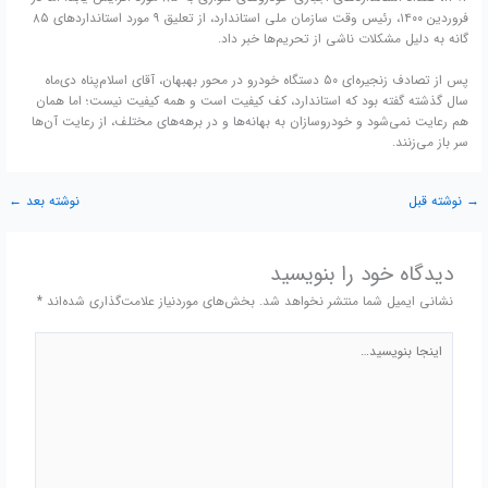
فروردین ۱۴۰۰، رئیس وقت سازمان ملی استاندارد، از تعلیق ۹ مورد استانداردهای ۸۵
گانه به دلیل مشکلات ناشی از تحریم‌ها خبر داد.
پس از تصادف زنجیره‌ای ۵۰ دستگاه خودرو در محور بهبهان، آقای اسلام‌پناه دی‌ماه
سال گذشته گفته بود که استاندارد، کف کیفیت است و همه کیفیت نیست؛ اما همان
هم رعایت نمی‌شود و خودروسازان به بهانه‌ها و در برهه‌های مختلف، از رعایت آن‌ها
سر باز می‌زنند.
→
نوشته قبل
نوشته بعد
←
دیدگاه‌ خود را بنویسید
نشانی ایمیل شما منتشر نخواهد شد.
بخش‌های موردنیاز علامت‌گذاری شده‌اند
*
اینجا
بنویسید…