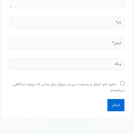
نام*
ایمیل*
وبگاه
ذخیره نام، ایمیل و وبسایت من در مرورگر برای زمانی که دوباره دیدگاهی
می‌نویسم.