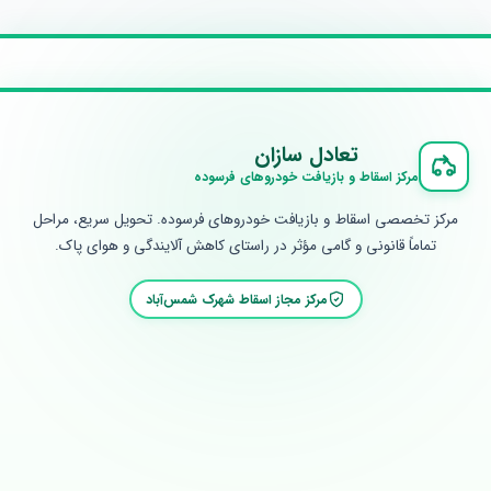
تعادل سازان
مرکز اسقاط و بازیافت خودروهای فرسوده
مرکز تخصصی اسقاط و بازیافت خودروهای فرسوده. تحویل سریع، مراحل
تماماً قانونی و گامی مؤثر در راستای کاهش آلایندگی و هوای پاک.
مرکز مجاز اسقاط شهرک شمس‌آباد