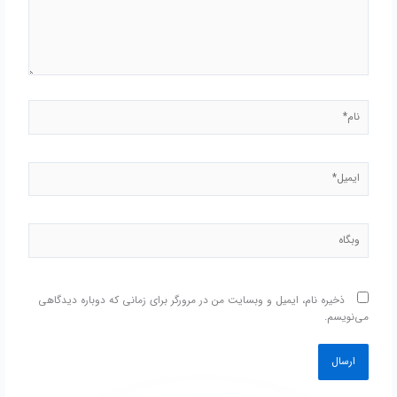
نام*
ایمیل*
وبگاه
ذخیره نام، ایمیل و وبسایت من در مرورگر برای زمانی که دوباره دیدگاهی
می‌نویسم.