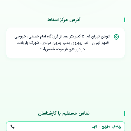
آدرس مرکز اسقاط
اتوبان تهران قم، ۵ کیلومتر بعد از فرودگاه امام خمینی، خروجی
قدیم تهران - قم، روبروی پمپ بنزین مرادی، شهرک بازیافت
خودروهای فرسوده شمس‌آباد
تماس مستقیم با کارشناسان
021 - 5519 0835